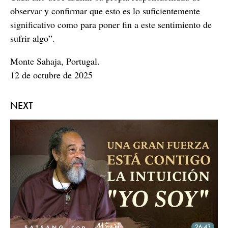
observar y confirmar que esto es lo suficientemente
significativo como para poner fin a este sentimiento de
sufrir algo”.
Monte Sahaja, Portugal.
12 de octubre de 2025
NEXT
26:43