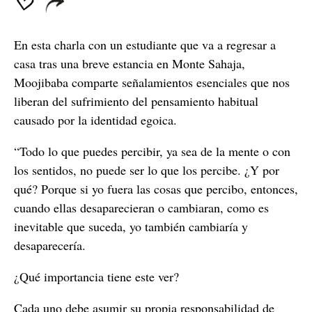
En esta charla con un estudiante que va a regresar a
casa tras una breve estancia en Monte Sahaja,
Moojibaba comparte señalamientos esenciales que nos
liberan del sufrimiento del pensamiento habitual
causado por la identidad egoica.
“Todo lo que puedes percibir, ya sea de la mente o con
los sentidos, no puede ser lo que los percibe. ¿Y por
qué? Porque si yo fuera las cosas que percibo, entonces,
cuando ellas desaparecieran o cambiaran, como es
inevitable que suceda, yo también cambiaría y
desaparecería.
¿Qué importancia tiene este ver?
Cada uno debe asumir su propia responsabilidad de