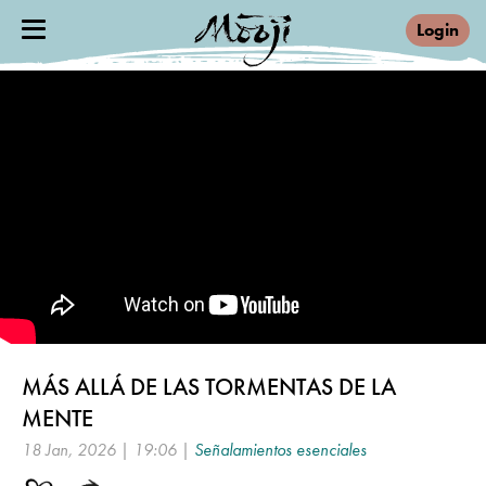
Login
MÁS ALLÁ DE LAS TORMENTAS DE LA
MENTE
18 Jan, 2026 | 19:06 |
Señalamientos esenciales