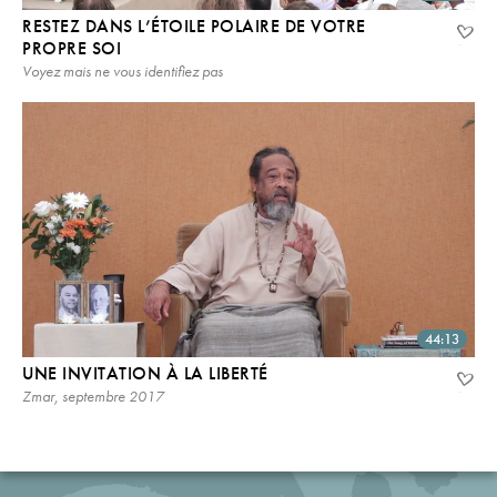
RESTEZ DANS L’ÉTOILE POLAIRE DE VOTRE
PROPRE SOI
Voyez mais ne vous identifiez pas
44:13
UNE INVITATION À LA LIBERTÉ
Zmar, septembre 2017