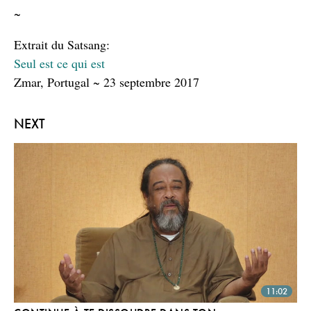
~
Extrait du Satsang:
Seul est ce qui est
Zmar, Portugal ~ 23 septembre 2017
NEXT
11:02