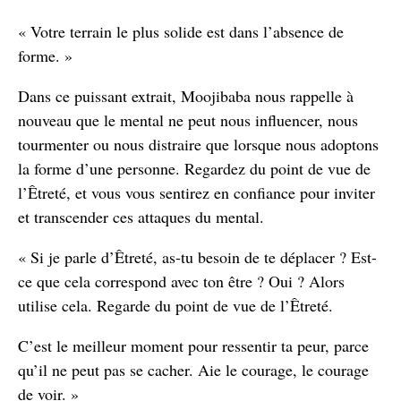
« Votre terrain le plus solide est dans l’absence de
forme. »
Dans ce puissant extrait, Moojibaba nous rappelle à
nouveau que le mental ne peut nous influencer, nous
tourmenter ou nous distraire que lorsque nous adoptons
la forme d’une personne. Regardez du point de vue de
l’Êtreté, et vous vous sentirez en confiance pour inviter
et transcender ces attaques du mental.
« Si je parle d’Êtreté, as-tu besoin de te déplacer ? Est-
ce que cela correspond avec ton être ? Oui ? Alors
utilise cela. Regarde du point de vue de l’Êtreté.
C’est le meilleur moment pour ressentir ta peur, parce
qu’il ne peut pas se cacher. Aie le courage, le courage
de voir. »