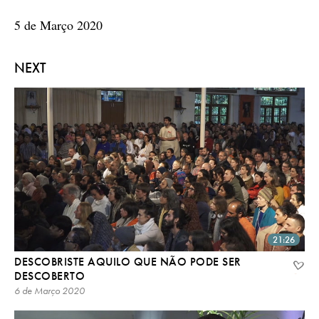
5 de Março 2020
NEXT
21:26
DESCOBRISTE AQUILO QUE NÃO PODE SER
DESCOBERTO
6 de Março 2020