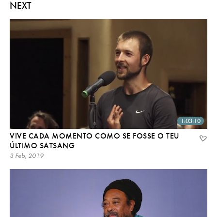
NEXT
1:03:10
VIVE CADA MOMENTO COMO SE FOSSE O TEU
ÚLTIMO SATSANG
3 Feb, 2019