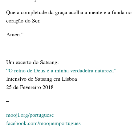
Que a completude da graça acolha a mente e a funda no
coração do Ser.
Amen.”
–
Um excerto do Satsang:
“O reino de Deus é a minha verdadeira natureza”
Intensivo de Satsang em Lisboa
25 de Fevereiro 2018
–
mooji.org/portuguese
facebook.com/moojiemportugues