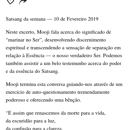
Satsang da semana — 10 de Fevereiro 2019
Neste excerto, Mooji fala acerca do significado de
“marinar no Ser”, desenvolvendo discernimento
espiritual e transcendendo a sensação de separação em
relação à Essência — o nosso verdadeiro Ser. Podemos
também assistir a um belo testemunho acerca do poder
e da essência do Satsang.
Mooji termina esta conversa guiando-nos através de um
exercício de auto-questionamento tremendamente
poderoso e oferecendo uma bênção.
“É assim que renascemos da morte para a vida,
da escuridão para a luz,
da confusão para a clareza.