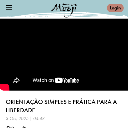
Login
ORIENTAÇÃO SIMPLES E PRÁTICA PARA A
LIBERDADE
3 Oct, 2025 | 04:48