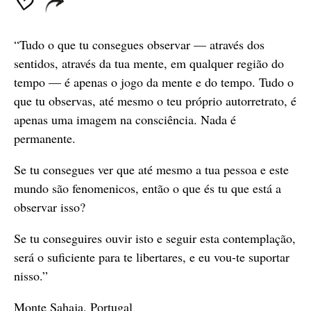
“Tudo o que tu consegues observar — através dos
sentidos, através da tua mente, em qualquer região do
tempo — é apenas o jogo da mente e do tempo. Tudo o
que tu observas, até mesmo o teu próprio autorretrato, é
apenas uma imagem na consciência. Nada é
permanente.
Se tu consegues ver que até mesmo a tua pessoa e este
mundo são fenomenicos, então o que és tu que está a
observar isso?
Se tu conseguires ouvir isto e seguir esta contemplação,
será o suficiente para te libertares, e eu vou-te suportar
nisso.”
Monte Sahaja, Portugal