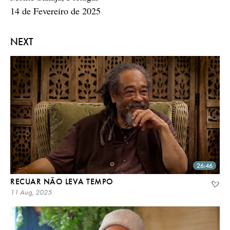
14 de Fevereiro de 2025
NEXT
26:46
RECUAR NÃO LEVA TEMPO
11 Aug, 2025