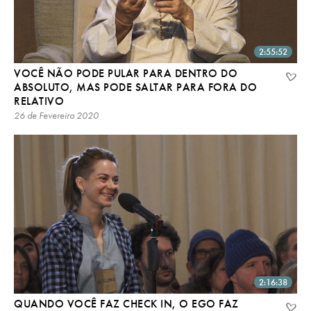
2:55:52
VOCÊ NÃO PODE PULAR PARA DENTRO DO
ABSOLUTO, MAS PODE SALTAR PARA FORA DO
RELATIVO
26 de Fevereiro 2020
2:16:38
QUANDO VOCÊ FAZ CHECK IN, O EGO FAZ