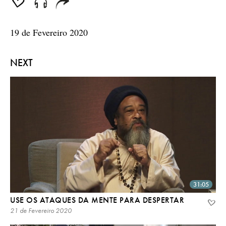
19 de Fevereiro 2020
NEXT
31:05
USE OS ATAQUES DA MENTE PARA DESPERTAR
21 de Fevereiro 2020