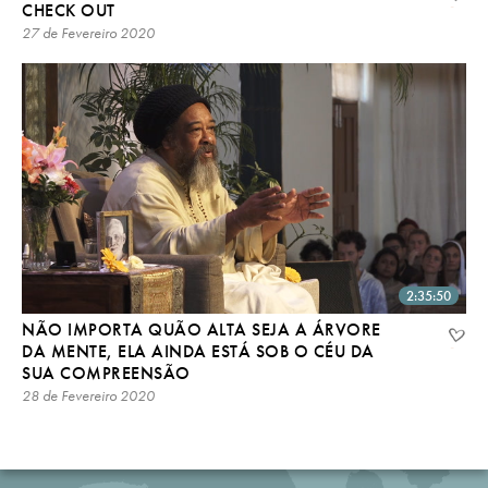
CHECK OUT
27 de Fevereiro 2020
2:35:50
NÃO IMPORTA QUÃO ALTA SEJA A ÁRVORE
DA MENTE, ELA AINDA ESTÁ SOB O CÉU DA
SUA COMPREENSÃO
28 de Fevereiro 2020