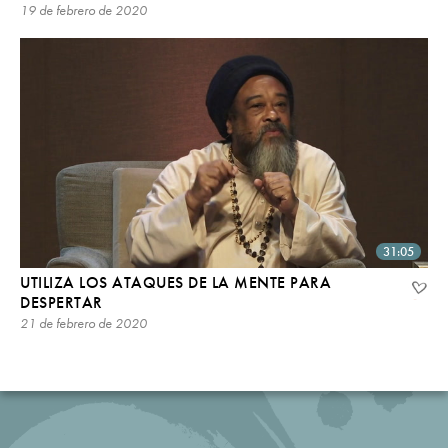
19 de febrero de 2020
31:05
UTILIZA LOS ATAQUES DE LA MENTE PARA
DESPERTAR
21 de febrero de 2020