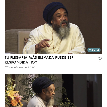
2:45:54
TU PLEGARIA MÁS ELEVADA PUEDE SER
RESPONDIDA HOY
23 de febrero de 2020