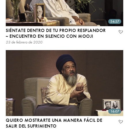
54:57
SIÉNTATE DENTRO DE TU PROPIO RESPLANDOR
~ ENCUENTRO EN SILENCIO CON MOOJI
23 de febrero de 2020
16:07
QUIERO MOSTRARTE UNA MANERA FÁCIL DE
SALIR DEL SUFRIMIENTO