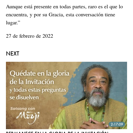
Aunque está presente en todas partes, raro es el que lo
encuentra, y por su Gracia, esta conversación tiene
lugar.”
27 de febrero de 2022
NEXT
2:17:09