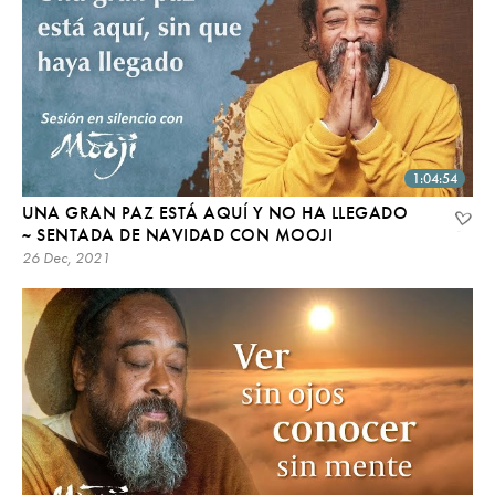
1:04:54
UNA GRAN PAZ ESTÁ AQUÍ Y NO HA LLEGADO
~ SENTADA DE NAVIDAD CON MOOJI
26 Dec, 2021