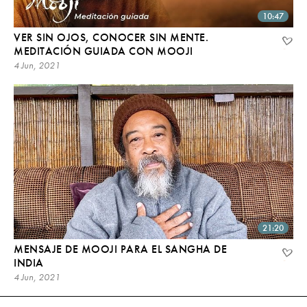
10:47
VER SIN OJOS, CONOCER SIN MENTE.
MEDITACIÓN GUIADA CON MOOJI
4 Jun, 2021
21:20
MENSAJE DE MOOJI PARA EL SANGHA DE
INDIA
4 Jun, 2021