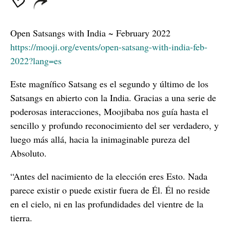
Open Satsangs with India ~ February 2022
https://mooji.org/events/open-satsang-with-india-feb-
2022?lang=es
Este magnífico Satsang es el segundo y último de los
Satsangs en abierto con la India. Gracias a una serie de
poderosas interacciones, Moojibaba nos guía hasta el
sencillo y profundo reconocimiento del ser verdadero, y
luego más allá, hacia la inimaginable pureza del
Absoluto.
“Antes del nacimiento de la elección eres Esto. Nada
parece existir o puede existir fuera de Él. Él no reside
en el cielo, ni en las profundidades del vientre de la
tierra.