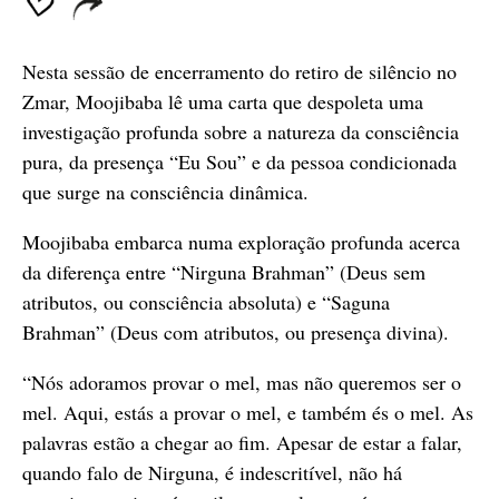
Nesta sessão de encerramento do retiro de silêncio no
Zmar, Moojibaba lê uma carta que despoleta uma
investigação profunda sobre a natureza da consciência
pura, da presença “Eu Sou” e da pessoa condicionada
que surge na consciência dinâmica.
Moojibaba embarca numa exploração profunda acerca
da diferença entre “Nirguna Brahman” (Deus sem
atributos, ou consciência absoluta) e “Saguna
Brahman” (Deus com atributos, ou presença divina).
“Nós adoramos provar o mel, mas não queremos ser o
mel. Aqui, estás a provar o mel, e também és o mel. As
palavras estão a chegar ao fim. Apesar de estar a falar,
quando falo de Nirguna, é indescritível, não há