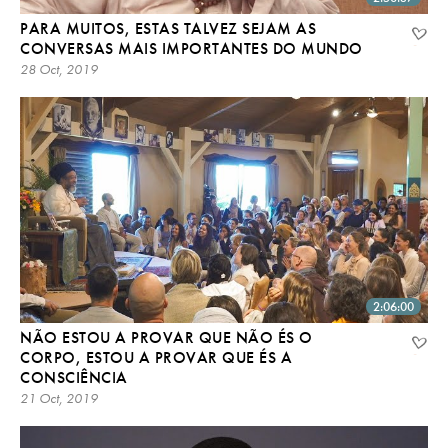
PARA MUITOS, ESTAS TALVEZ SEJAM AS
CONVERSAS MAIS IMPORTANTES DO MUNDO
28 Oct, 2019
2:06:00
NÃO ESTOU A PROVAR QUE NÃO ÉS O
CORPO, ESTOU A PROVAR QUE ÉS A
CONSCIÊNCIA
21 Oct, 2019