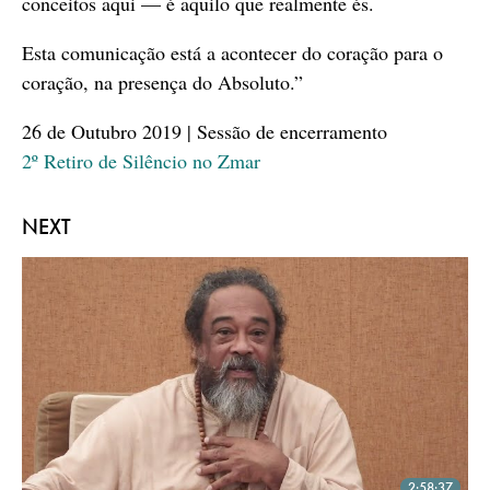
conceitos aqui — é aquilo que realmente és.
Esta comunicação está a acontecer do coração para o
coração, na presença do Absoluto.”
26 de Outubro 2019 | Sessão de encerramento
2º Retiro de Silêncio no Zmar
NEXT
2:58:37