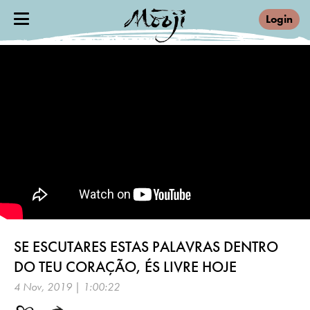
Login
SE ESCUTARES ESTAS PALAVRAS DENTRO
DO TEU CORAÇÃO, ÉS LIVRE HOJE
4 Nov, 2019 | 1:00:22