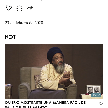
23 de febrero de 2020
NEXT
16:07
QUIERO MOSTRARTE UNA MANERA FÁCIL DE
SALIR DEL SUFRIMIENTO