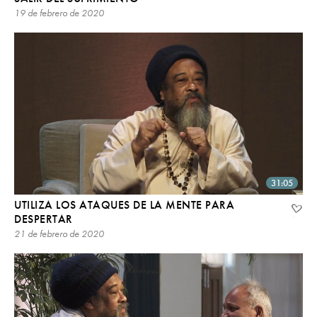
19 de febrero de 2020
31:05
UTILIZA LOS ATAQUES DE LA MENTE PARA
DESPERTAR
21 de febrero de 2020