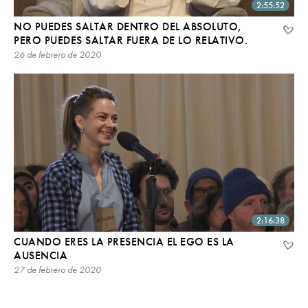
2:55:52
NO PUEDES SALTAR DENTRO DEL ABSOLUTO,
PERO PUEDES SALTAR FUERA DE LO RELATIVO.
26 de febrero de 2020
2:16:38
CUANDO ERES LA PRESENCIA EL EGO ES LA
AUSENCIA
27 de febrero de 2020