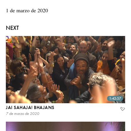
1 de marzo de 2020
NEXT
1:42:57
JAI SAHAJA! BHAJANS
7 de marzo de 2020