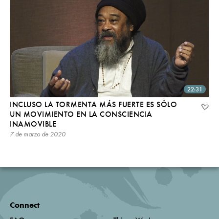
22:31
INCLUSO LA TORMENTA MÁS FUERTE ES SÓLO
UN MOVIMIENTO EN LA CONSCIENCIA
INAMOVIBLE
7 de marzo de 2020
Connect