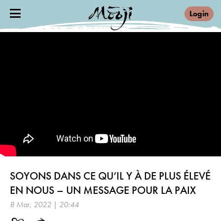
Login
SOYONS DANS CE QU’IL Y À DE PLUS ÉLEVÉ
EN NOUS – UN MESSAGE POUR LA PAIX
8 Mar, 2022 | 20:44