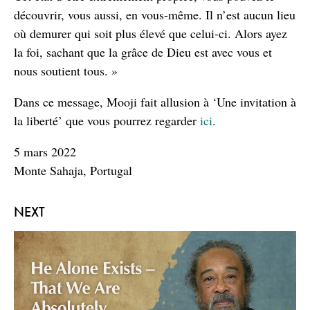
découvrir, vous aussi, en vous-même. Il n’est aucun lieu
où demurer qui soit plus élevé que celui-ci. Alors ayez
la foi, sachant que la grâce de Dieu est avec vous et
nous soutient tous. »
Dans ce message, Mooji fait allusion à ‘Une invitation à
la liberté’ que vous pourrez regarder
ici
.
5 mars 2022
Monte Sahaja, Portugal
NEXT