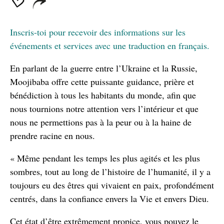
Inscris-toi pour recevoir des informations sur les
événements et services avec une traduction en français.
En parlant de la guerre entre l’Ukraine et la Russie,
Moojibaba offre cette puissante guidance, prière et
bénédiction à tous les habitants du monde, afin que
nous tournions notre attention vers l’intérieur et que
nous ne permettions pas à la peur ou à la haine de
prendre racine en nous.
« Même pendant les temps les plus agités et les plus
sombres, tout au long de l’histoire de l’humanité, il y a
toujours eu des êtres qui vivaient en paix, profondément
centrés, dans la confiance envers la Vie et envers Dieu.
Cet état d’être extrêmement propice, vous pouvez le