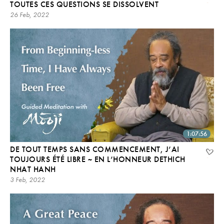
TOUTES CES QUESTIONS SE DISSOLVENT
26 Feb, 2022
1:07:56
DE TOUT TEMPS SANS COMMENCEMENT, J’AI
TOUJOURS ÉTÉ LIBRE ~ EN L’HONNEUR DETHICH
NHAT HANH
3 Feb, 2022