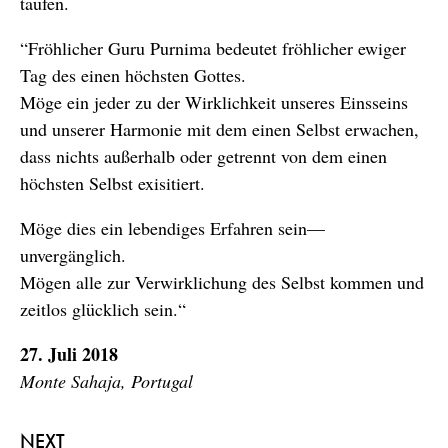
taufen.
“Fröhlicher Guru Purnima bedeutet fröhlicher ewiger
Tag des einen höchsten Gottes.
Möge ein jeder zu der Wirklichkeit unseres Einsseins
und unserer Harmonie mit dem einen Selbst erwachen,
dass nichts außerhalb oder getrennt von dem einen
höchsten Selbst exisitiert.
Möge dies ein lebendiges Erfahren sein—
unvergänglich.
Mögen alle zur Verwirklichung des Selbst kommen und
zeitlos glücklich sein.“
27. Juli 2018
Monte Sahaja, Portugal
NEXT