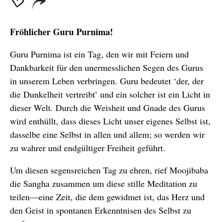
Fröhlicher Guru Purnima!
Guru Purnima ist ein Tag, den wir mit Feiern und
Dankbarkeit für den unermesslichen Segen des Gurus
in unserem Leben verbringen. Guru bedeutet ‘der, der
die Dunkelheit vertreibt’ und ein solcher ist ein Licht in
dieser Welt. Durch die Weisheit und Gnade des Gurus
wird enthüllt, dass dieses Licht unser eigenes Selbst ist,
dasselbe eine Selbst in allen und allem; so werden wir
zu wahrer und endgültiger Freiheit geführt.
Um diesen segensreichen Tag zu ehren, rief Moojibaba
die Sangha zusammen um diese stille Meditation zu
teilen—eine Zeit, die dem gewidmet ist, das Herz und
den Geist in spontanen Erkenntnisen des Selbst zu