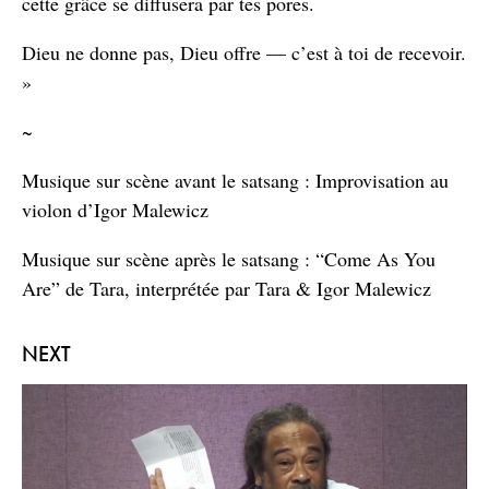
cette grâce se diffusera par tes pores.
Dieu ne donne pas, Dieu offre — c’est à toi de recevoir.
»
~
Musique sur scène avant le satsang : Improvisation au
violon d’Igor Malewicz
Musique sur scène après le satsang : “Come As You
Are” de Tara, interprétée par Tara & Igor Malewicz
NEXT