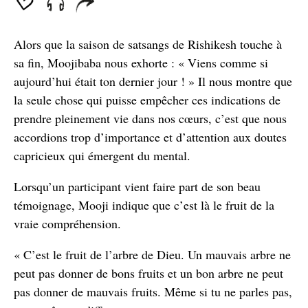
seconds
Alors que la saison de satsangs de Rishikesh touche à
sa fin, Moojibaba nous exhorte : « Viens comme si
aujourd’hui était ton dernier jour ! » Il nous montre que
la seule chose qui puisse empêcher ces indications de
prendre pleinement vie dans nos cœurs, c’est que nous
accordions trop d’importance et d’attention aux doutes
capricieux qui émergent du mental.
Lorsqu’un participant vient faire part de son beau
témoignage, Mooji indique que c’est là le fruit de la
vraie compréhension.
« C’est le fruit de l’arbre de Dieu. Un mauvais arbre ne
peut pas donner de bons fruits et un bon arbre ne peut
pas donner de mauvais fruits. Même si tu ne parles pas,