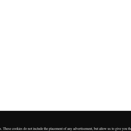
es. These cookies do not include the placement of any advertisement, but allow us to give you t