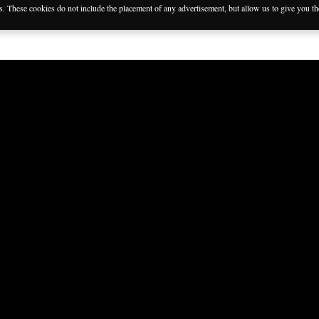
es. These cookies do not include the placement of any advertisement, but allow us to give you t