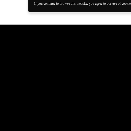
If you continue to browse this website, you agree to our use of cooki