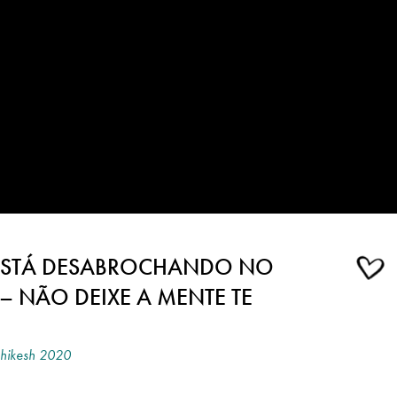
ESTÁ DESABROCHANDO NO
 NÃO DEIXE A MENTE TE
shikesh 2020