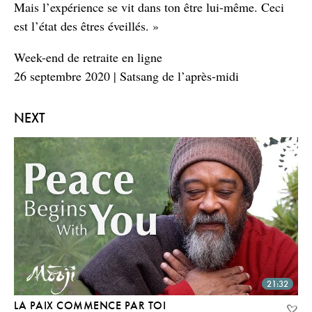
Mais l’expérience se vit dans ton être lui-même. Ceci
est l’état des êtres éveillés. »
Week-end de retraite en ligne
26 septembre 2020 | Satsang de l’après-midi
NEXT
21:32
LA PAIX COMMENCE PAR TOI