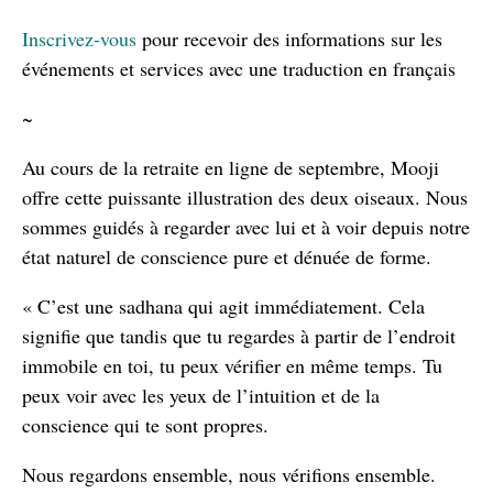
Inscrivez-vous
pour recevoir des informations sur les
événements et services avec une traduction en français
~
Au cours de la retraite en ligne de septembre, Mooji
offre cette puissante illustration des deux oiseaux. Nous
sommes guidés à regarder avec lui et à voir depuis notre
état naturel de conscience pure et dénuée de forme.
« C’est une sadhana qui agit immédiatement. Cela
signifie que tandis que tu regardes à partir de l’endroit
immobile en toi, tu peux vérifier en même temps. Tu
peux voir avec les yeux de l’intuition et de la
conscience qui te sont propres.
Nous regardons ensemble, nous vérifions ensemble.