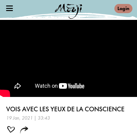
Login
VOIS AVEC LES YEUX DE LA CONSCIENCE
19 Jan, 2021 | 33:43