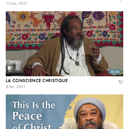
12 Jan, 2021
30:54
LA CONSCIENCE CHRISTIQUE
8 Jan, 2021