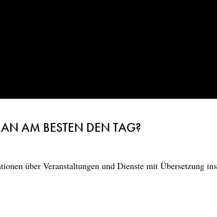
MAN AM BESTEN DEN TAG?
ionen über Veranstaltungen und Dienste mit Übersetzung in