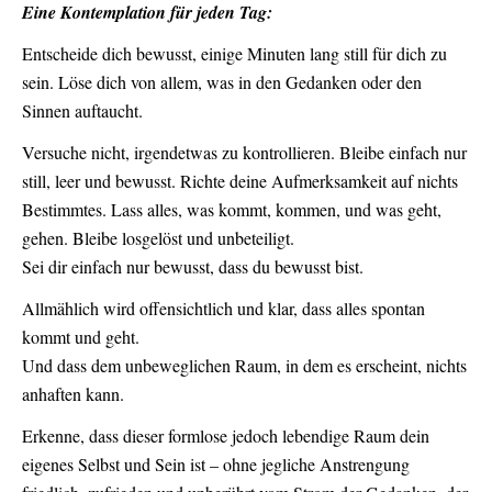
Eine Kontemplation für jeden Tag:
Entscheide dich bewusst, einige Minuten lang still für dich zu
sein. Löse dich von allem, was in den Gedanken oder den
Sinnen auftaucht.
Versuche nicht, irgendetwas zu kontrollieren. Bleibe einfach nur
still, leer und bewusst. Richte deine Aufmerksamkeit auf nichts
Bestimmtes. Lass alles, was kommt, kommen, und was geht,
gehen. Bleibe losgelöst und unbeteiligt.
Sei dir einfach nur bewusst, dass du bewusst bist.
Allmählich wird offensichtlich und klar, dass alles spontan
kommt und geht.
Und dass dem unbeweglichen Raum, in dem es erscheint, nichts
anhaften kann.
Erkenne, dass dieser formlose jedoch lebendige Raum dein
eigenes Selbst und Sein ist – ohne jegliche Anstrengung