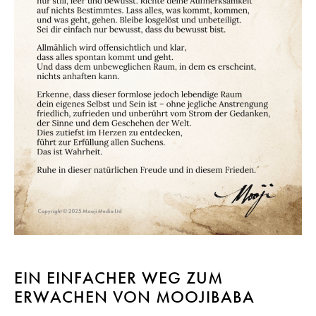
EIN EINFACHER WEG ZUM
ERWACHEN VON MOOJIBABA