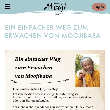
Login
EIN EINFACHER WEG ZUM
ERWACHEN VON MOOJIBABA