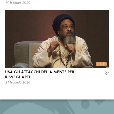
19 febbraio 2020
31:05
USA GLI ATTACCHI DELLA MENTE PER
RISVEGLIARTI
21 febbraio 2020