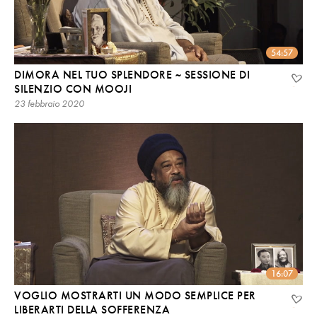
54:57
DIMORA NEL TUO SPLENDORE ~ SESSIONE DI
SILENZIO CON MOOJI
23 febbraio 2020
16:07
VOGLIO MOSTRARTI UN MODO SEMPLICE PER
LIBERARTI DELLA SOFFERENZA