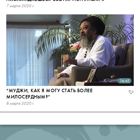
7 марта 2020 г.
16:45
“МУДЖИ, КАК Я МОГУ СТАТЬ БОЛЕЕ
МИЛОСЕРДНЫМ?”
8 марта 2020 г.