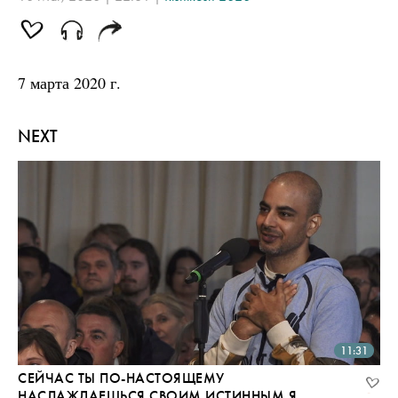
7 марта 2020 г.
NEXT
11:31
СЕЙЧАС ТЫ ПО-НАСТОЯЩЕМУ
НАСЛАЖДАЕШЬСЯ СВОИМ ИСТИННЫМ Я