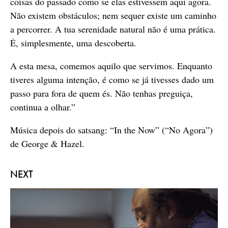
coisas do passado como se elas estivessem aqui agora.
Não existem obstáculos; nem sequer existe um caminho
a percorrer. A tua serenidade natural não é uma prática.
É, simplesmente, uma descoberta.
A esta mesa, comemos aquilo que servimos. Enquanto
tiveres alguma intenção, é como se já tivesses dado um
passo para fora de quem és. Não tenhas preguiça,
continua a olhar.”
Música depois do satsang: “In the Now” (“No Agora”)
de George & Hazel.
NEXT