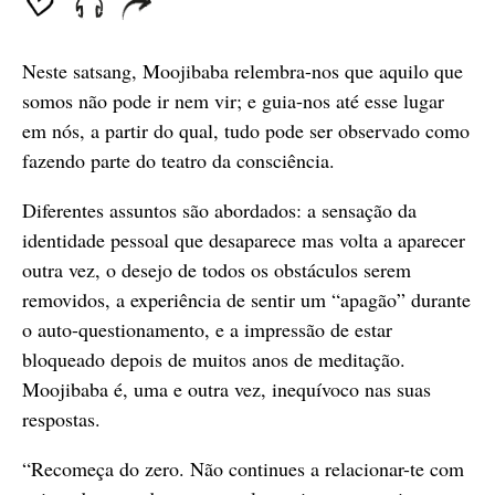
seconds
Neste satsang, Moojibaba relembra-nos que aquilo que
somos não pode ir nem vir; e guia-nos até esse lugar
em nós, a partir do qual, tudo pode ser observado como
fazendo parte do teatro da consciência.
Diferentes assuntos são abordados: a sensação da
identidade pessoal que desaparece mas volta a aparecer
outra vez, o desejo de todos os obstáculos serem
removidos, a experiência de sentir um “apagão” durante
o auto-questionamento, e a impressão de estar
bloqueado depois de muitos anos de meditação.
Moojibaba é, uma e outra vez, inequívoco nas suas
respostas.
“Recomeça do zero. Não continues a relacionar-te com