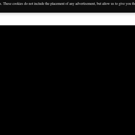
es. These cookies do not include the placement of any advertisement, but allow us to give you t