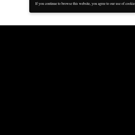
If you continue to browse this website, you agree to our use of cooki