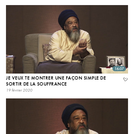
16:07
JE VEUX TE MONTRER UNE FAÇON SIMPLE DE
SORTIR DE LA SOUFFRANCE
19 février 2020