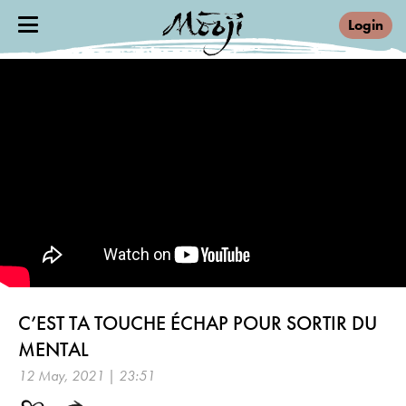
Login
C’EST TA TOUCHE ÉCHAP POUR SORTIR DU
MENTAL
12 May, 2021 | 23:51