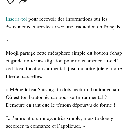
Inscris-toi
pour recevoir des informations sur les
événements et services avec une traduction en français
~
Mooji partage cette métaphore simple du bouton échap
et guide notre investigation pour nous amener au-delà
de l’identification au mental, jusqu’à notre joie et notre
liberté naturelles.
« Même ici en Satsang, tu dois avoir un bouton échap.
Où est ton bouton échap pour sortir du mental ?
Demeure en tant que le témoin dépourvu de forme !
Je t’ai montré un moyen très simple, mais tu dois y
accorder ta confiance et l’appliquer. »