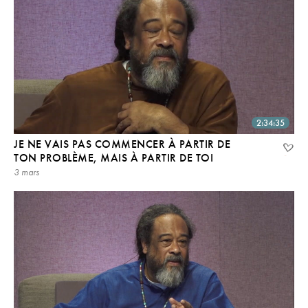
2:34:35
JE NE VAIS PAS COMMENCER À PARTIR DE
TON PROBLÈME, MAIS À PARTIR DE TOI
3 mars