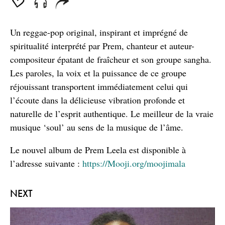
seconds
Un reggae-pop original, inspirant et imprégné de
spiritualité interprété par Prem, chanteur et auteur-
compositeur épatant de fraîcheur et son groupe sangha.
Les paroles, la voix et la puissance de ce groupe
réjouissant transportent immédiatement celui qui
l’écoute dans la délicieuse vibration profonde et
naturelle de l’esprit authentique. Le meilleur de la vraie
musique ‘soul’ au sens de la musique de l’âme.
Le nouvel album de Prem Leela est disponible à
l’adresse suivante :
https://Mooji.org/moojimala
NEXT