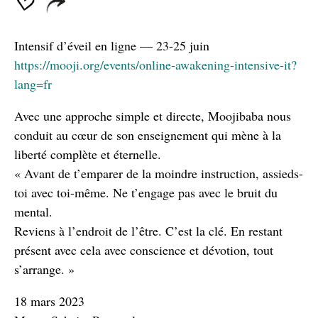
Intensif d’éveil en ligne — 23-25 juin
https://mooji.org/events/online-awakening-intensive-it?
lang=fr
Avec une approche simple et directe, Moojibaba nous
conduit au cœur de son enseignement qui mène à la
liberté complète et éternelle.
« Avant de t’emparer de la moindre instruction, assieds-
toi avec toi-même. Ne t’engage pas avec le bruit du
mental.
Reviens à l’endroit de l’être. C’est la clé. En restant
présent avec cela avec conscience et dévotion, tout
s’arrange. »
18 mars 2023