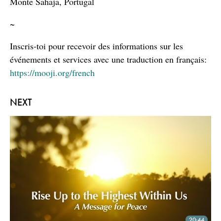
Monte Sahaja, Portugal
~
Inscris-toi pour recevoir des informations sur les
événements et services avec une traduction en français:
https://mooji.org/french
NEXT
20:44