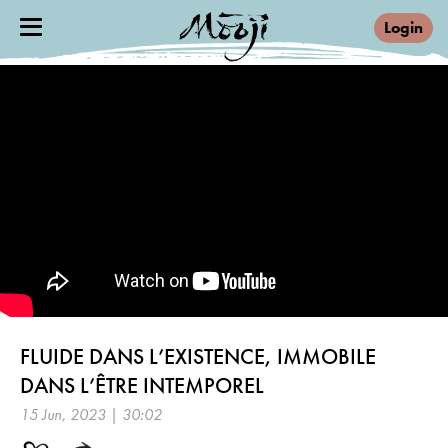
Login
FLUIDE DANS L’EXISTENCE, IMMOBILE
DANS L’ÊTRE INTEMPOREL
15 Jun, 2023 | 30:02