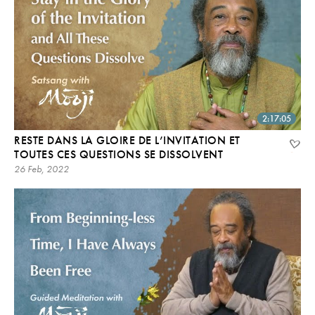
2:17:05
RESTE DANS LA GLOIRE DE L’INVITATION ET
TOUTES CES QUESTIONS SE DISSOLVENT
26 Feb, 2022