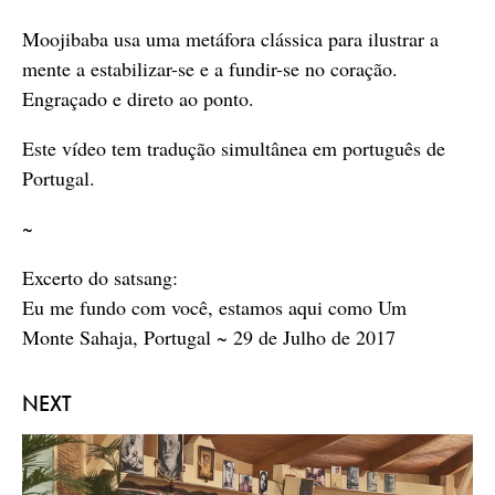
Moojibaba usa uma metáfora clássica para ilustrar a
mente a estabilizar-se e a fundir-se no coração.
Engraçado e direto ao ponto.
Este vídeo tem tradução simultânea em português de
Portugal.
~
Excerto do satsang:
Eu me fundo com você, estamos aqui como Um
Monte Sahaja, Portugal ~ 29 de Julho de 2017
NEXT