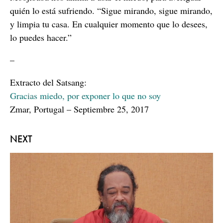
quién lo está sufriendo. “Sigue mirando, sigue mirando,
y limpia tu casa. En cualquier momento que lo desees,
lo puedes hacer.”
–
Extracto del Satsang:
Gracias miedo, por exponer lo que no soy
Zmar, Portugal – Septiembre 25, 2017
NEXT