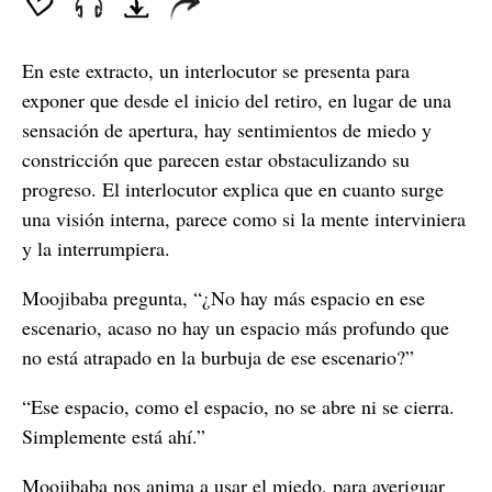
En este extracto, un interlocutor se presenta para
exponer que desde el inicio del retiro, en lugar de una
sensación de apertura, hay sentimientos de miedo y
constricción que parecen estar obstaculizando su
progreso. El interlocutor explica que en cuanto surge
una visión interna, parece como si la mente interviniera
y la interrumpiera.
Moojibaba pregunta, “¿No hay más espacio en ese
escenario, acaso no hay un espacio más profundo que
no está atrapado en la burbuja de ese escenario?”
“Ese espacio, como el espacio, no se abre ni se cierra.
Simplemente está ahí.”
Moojibaba nos anima a usar el miedo, para averiguar