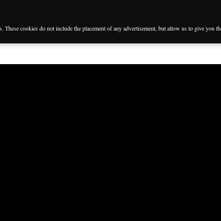
es. These cookies do not include the placement of any advertisement, but allow us to give you t