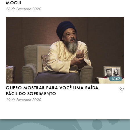
MOOJI
23 de Fevereiro 2020
16:07
QUERO MOSTRAR PARA VOCÊ UMA SAÍDA
FÁCIL DO SOFRIMENTO
19 de Fevereiro 2020