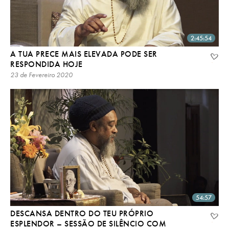
2:45:54
A TUA PRECE MAIS ELEVADA PODE SER
RESPONDIDA HOJE
23 de Fevereiro 2020
54:57
DESCANSA DENTRO DO TEU PRÓPRIO
ESPLENDOR – SESSÃO DE SILÊNCIO COM