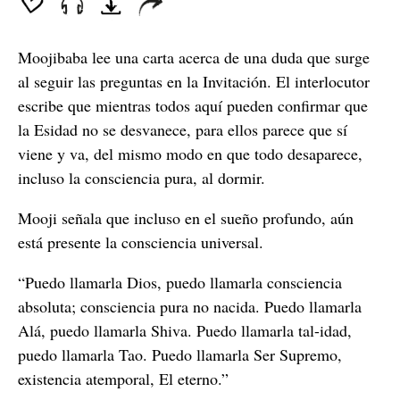
Moojibaba lee una carta acerca de una duda que surge
al seguir las preguntas en la Invitación. El interlocutor
escribe que mientras todos aquí pueden confirmar que
la Esidad no se desvanece, para ellos parece que sí
viene y va, del mismo modo en que todo desaparece,
incluso la consciencia pura, al dormir.
Mooji señala que incluso en el sueño profundo, aún
está presente la consciencia universal.
“Puedo llamarla Dios, puedo llamarla consciencia
absoluta; consciencia pura no nacida. Puedo llamarla
Alá, puedo llamarla Shiva. Puedo llamarla tal-idad,
puedo llamarla Tao. Puedo llamarla Ser Supremo,
existencia atemporal, El eterno.”