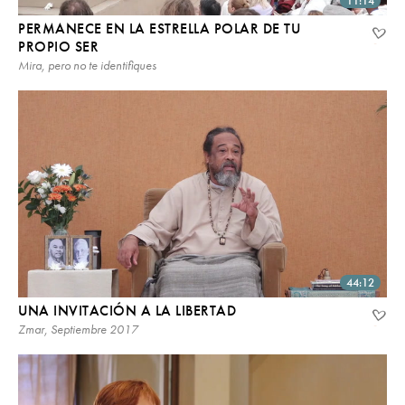
11:14
PERMANECE EN LA ESTRELLA POLAR DE TU
PROPIO SER
Mira, pero no te identifiques
44:12
UNA INVITACIÓN A LA LIBERTAD
Zmar, Septiembre 2017