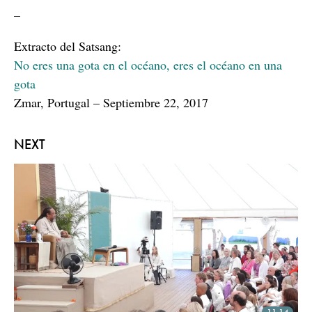
–
Extracto del Satsang:
No eres una gota en el océano, eres el océano en una
gota
Zmar, Portugal – Septiembre 22, 2017
NEXT