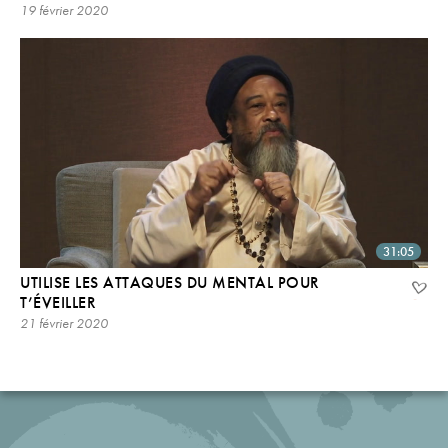
19 février 2020
31:05
UTILISE LES ATTAQUES DU MENTAL POUR
T’ÉVEILLER
21 février 2020