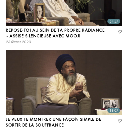
54:57
REPOSE-TOI AU SEIN DE TA PROPRE RADIANCE
~ ASSISE SILENCIEUSE AVEC MOOJI
23 février 2020
16:07
JE VEUX TE MONTRER UNE FAÇON SIMPLE DE
SORTIR DE LA SOUFFRANCE