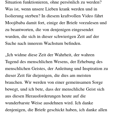
Situation funktionieren, ohne persönlich zu werden?
Was ist, wenn unsere Lieben krank werden und in
Isolierung sterben? In diesem kraftvollen Video fährt
Moojibaba damit fort, einige der Briefe vorzulesen und
zu beantworten, die von denjenigen eingesendet
wurden, die sich in dieser schwierigen Zeit auf der
Suche nach innerem Wachstum befinden.
„Ich widme diese Zeit der Wahrheit, der wahren
Tugend des menschlichen Wesens, der Erhebung des
menschlichen Geistes, der Anleitung und Inspiration zu
dieser Zeit für diejenigen, die dies am meisten
brauchen. Wir werden von einer gemeinsamen Sorge
bewegt, und ich bete, dass der menschliche Geist sich
aus diesen Herausforderungen heute auf die
wunderbarste Weise ausdehnen wird. Ich danke
denjenigen, die Briefe geschickt haben, ich danke allen