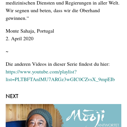
medizinischen Diensten und Regierungen in aller Welt.
Wir segnen und beten, dass wir die Oberhand
gewinnen.“
Monte Sahaja, Portugal
2. April 2020
~
Die anderen Videos in dieser Serie findest du hier:
https://www.youtube.com/playlist?
list=PLTBFTAnlMU7ARGz3wGIC0CZvsX_9mpEIb
NEXT