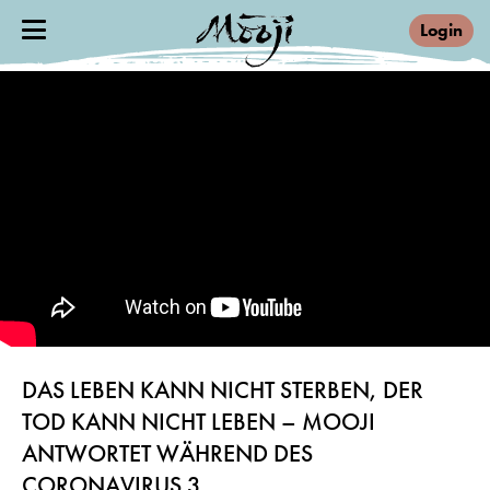
Login
DAS LEBEN KANN NICHT STERBEN, DER
TOD KANN NICHT LEBEN – MOOJI
ANTWORTET WÄHREND DES
CORONAVIRUS 3