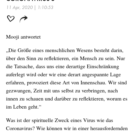
11 Apr, 2020 | 1:10:53
Mooji antwortet
„Die Größe eines menschlichen Wesens besteht darin,
über den Sinn zu reflektieren, ein Mensch zu sein. Nur
die Tatsache, dass uns eine derartige Einschränkung
auferlegt wird oder wir eine derart angespannte Lage
erfahren, provoziert diese Art von Innenschau. Wir sind
gezwungen, Zeit mit uns selbst zu verbringen, nach
innen zu schauen und darüber zu reflektieren, worum es
im Leben geht.“
Was ist der spirituelle Zweck eines Virus wie das
Coronavirus? Wie können wir in einer herausfordernden