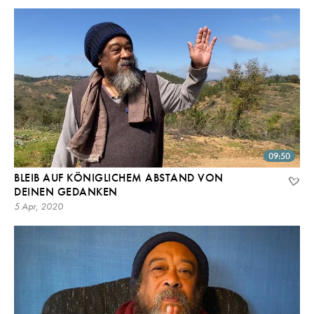
09:50
BLEIB AUF KÖNIGLICHEM ABSTAND VON
DEINEN GEDANKEN
5 Apr, 2020