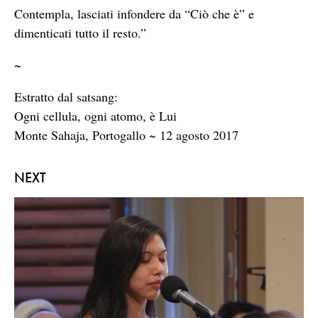
Contempla, lasciati infondere da “Ciò che è” e
dimenticati tutto il resto.”
~
Estratto dal satsang:
Ogni cellula, ogni atomo, è Lui
Monte Sahaja, Portogallo ~ 12 agosto 2017
NEXT