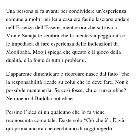
Una persona si fa avanti per condividere un’esperienza
comune a molti: per lei a casa era facile lasciarsi andare
nell’Essenza dell’Essere, mentre ora che si trova a
Monte Sahaja le sembra che la mente sia peggiorata e
le impedisca di fare esperienza delle indicazioni di
Moojibaba. Mooji spiega che questo è il gioco della
dualità, e la fonte di tutti i problemi.
L’apparente dimenticare e ricordare nasce dal fatto “che
la responsabilità ricade su colui che lo deve fare. Non è
possibile mantenerla. Se così fosse, chi ci riuscirebbe?
Nemmeno il Buddha potrebbe.
Persino l’idea di un qualcuno che lo fa viene
riconosciuta come tale. Esiste solo “Ciò che è”. È già
qui prima ancora che cerchiamo di raggiungerlo.